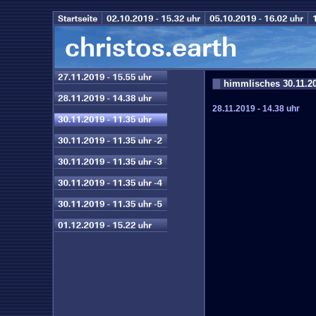
himmlisches 30.11.20
28.11.2019 - 14.38 uhr