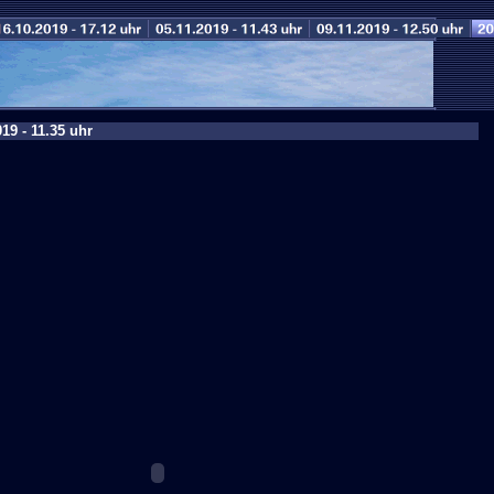
19 - 11.35 uhr