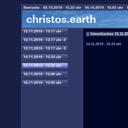
himmlisches 15.11.20
14.11.2019 - 15.33 uhr