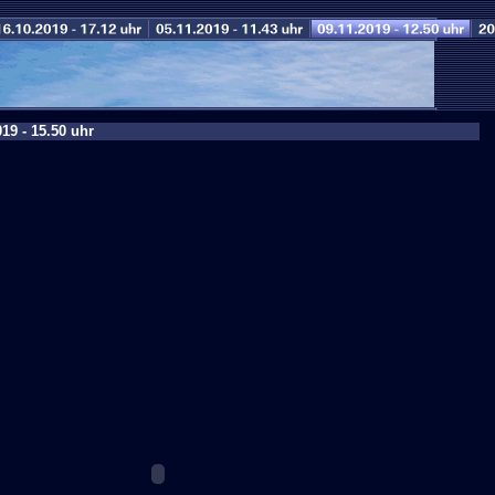
19 - 15.50 uhr